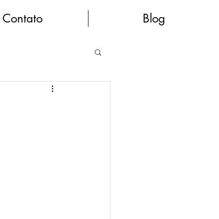
Contato
Blog