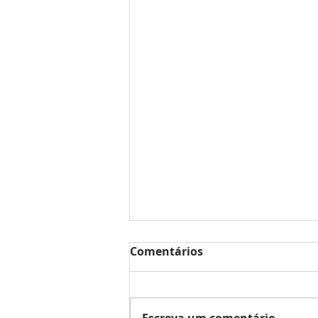
Comentários