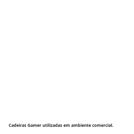
Cadeiras Gamer utilizadas em ambiente comercial.