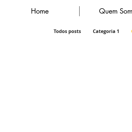
Home
Quem Som
Todos posts
Categoria 1