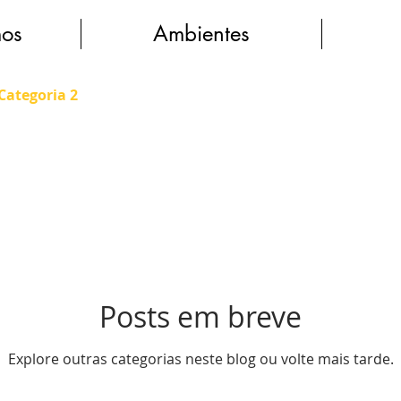
os
Ambientes
Categoria 2
Posts em breve
Explore outras categorias neste blog ou volte mais tarde.