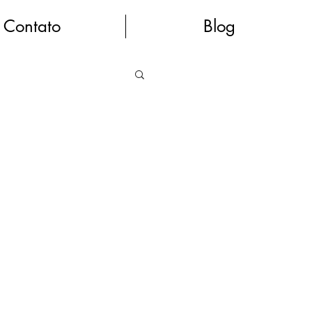
Contato
Blog